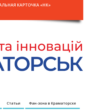
АЛЬНАЯ КАРТОЧКА «НК»
Статьи
Фан-зона в Краматорске