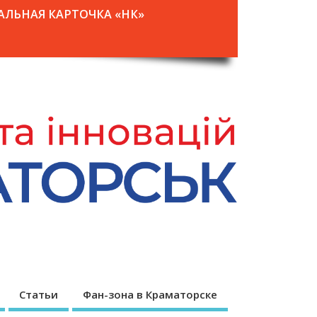
АЛЬНАЯ КАРТОЧКА «НК»
Статьи
Фан-зона в Краматорске