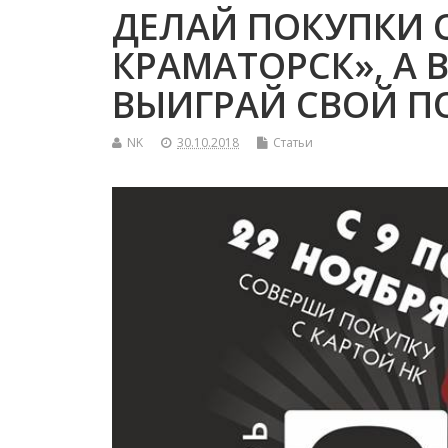
ДЕЛАЙ ПОКУПКИ 
КРАМАТОРСК», А 
ВЫИГРАЙ СВОЙ П
NK
30.10.2018
Статьи