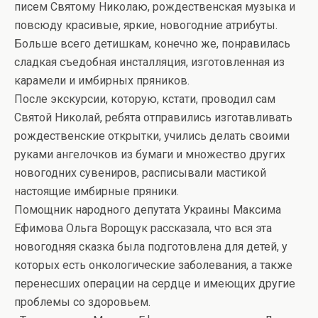
писем Святому Николаю, рождественская музыка и
повсюду красивые, яркие, новогодние атрибуты.
Больше всего детишкам, конечно же, понравилась
сладкая съедобная инсталляция, изготовленная из
карамели и имбирных пряников.
После экскурсии, которую, кстати, проводил сам
Святой Николай, ребята отправились изготавливать
рождественские открытки, учились делать своими
руками ангелочков из бумаги и множество других
новогодних сувениров, расписывали мастикой
настоящие имбирные пряники.
Помощник народного депутата Украины Максима
Ефимова Ольга Ворощук рассказала, что вся эта
новогодняя сказка была подготовлена для детей, у
которых есть онкологические заболевания, а также
перенесших операции на сердце и имеющих другие
проблемы со здоровьем.