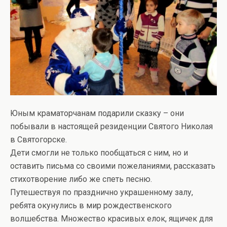
Юным краматорчанам подарили сказку – они
побывали в настоящей резиденции Святого Николая
в Святогорске.
Дети смогли не только пообщаться с ним, но и
оставить письма со своими пожеланиями, рассказать
стихотворение либо же спеть песню.
Путешествуя по празднично украшенному залу,
ребята окунулись в мир рождественского
волшебства. Множество красивых елок, ящичек для