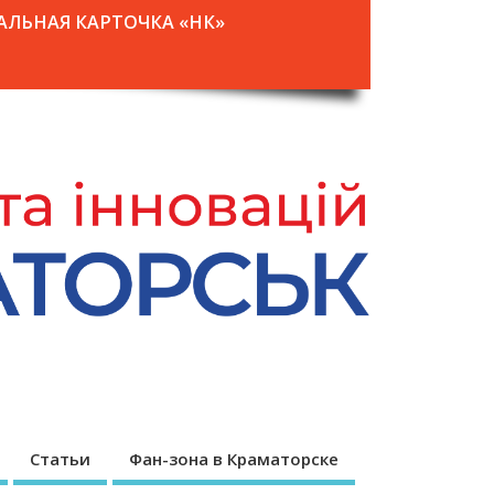
АЛЬНАЯ КАРТОЧКА «НК»
Статьи
Фан-зона в Краматорске