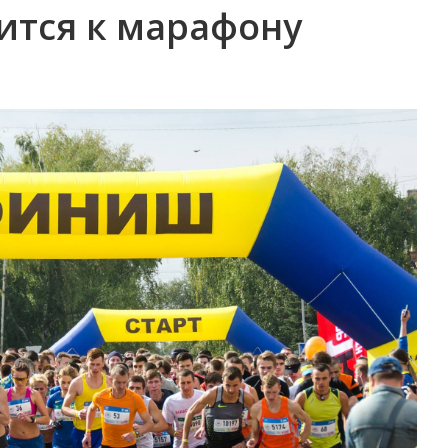
ится к марафону