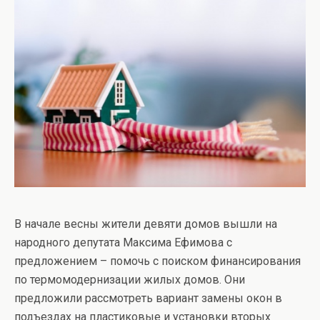
В начале весны жители девяти домов вышли на
народного депутата Максима Ефимова с
предложением – помочь с поиском финансирования
по термомодернизации жилых домов. Они
предложили рассмотреть вариант замены окон в
подъездах на пластиковые и установки вторых