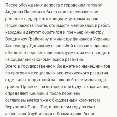
После обсуждения вопроса с городским головой
Андреем Панковым было принято совместное
решение поддержать инициативу краматорчан.
После расчета сметы, стоимости материалов и работ,
народный депутат обратился к премьер-министру
Владимиру Гройсману и министру финансов Украины
Александру Данилюку с просьбой включить данные
объекты в перечень финансируемых за счет средств
на социально-экономическое развитие.
Всего в государственном бюджете на нынешний год
по программе социально-экономического развития
отдельных территорий заложено более миллиарда
гривен. Проекты, на которые они будут направлены,
определяет Кабмин, а после перечень
согласовывается уже с бюджетным комитетом
Верховной Рады. Так, в прошлом году за счет
аналогичной субвенции в Краматорске были