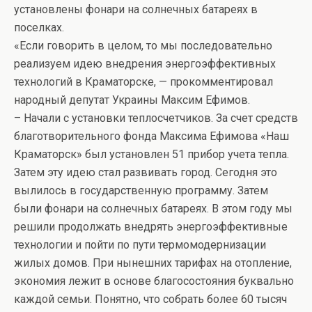
установлены фонари на солнечных батареях в
поселках.
«Если говорить в целом, то мы последовательно
реализуем идею внедрения энергоэффективных
технологий в Краматорске, — прокомментировал
народный депутат Украины Максим Ефимов.
– Начали с установки теплосчетчиков. За счет средств
благотворительного фонда Максима Ефимова «Наш
Краматорск» был установлен 51 прибор учета тепла.
Затем эту идею стал развивать город. Сегодня это
вылилось в государственную программу. Затем
были фонари на солнечных батареях. В этом году мы
решили продолжать внедрять энергоэффективные
технологии и пойти по пути термомодернизации
жилых домов. При нынешних тарифах на отопление,
экономия лежит в основе благосостояния буквально
каждой семьи. Понятно, что собрать более 60 тысяч