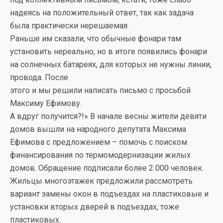
надеясь на положительный ответ, так как задача
была практически нерешаемая.
Раньше им сказали, что обычные фонари там
установить нереально, но в итоге появились фонари
на солнечных батареях, для которых не нужны линии,
провода. После
этого и мы решили написать письмо с просьбой
Максиму Ефимову.
А вдруг получится?!» В начале весны жители девяти
домов вышли на народного депутата Максима
Ефимова с предложением – помочь с поиском
финансирования по термомодернизации жилых
домов. Обращение подписали более 2 000 человек.
Жильцы многоэтажек предложили рассмотреть
вариант замены окон в подъездах на пластиковые и
установки вторых дверей в подъездах, тоже
пластиковых.