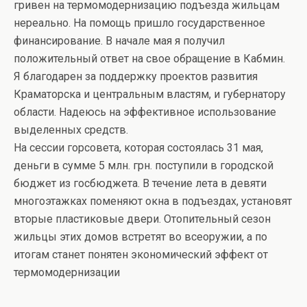
гривен на термомодернизацию подъезда жильцам
нереально. На помощь пришло государственное
финансирование. В начале мая я получил
положительный ответ на свое обращение в Кабмин.
Я благодарен за поддержку проектов развития
Краматорска и центральным властям, и губернатору
области. Надеюсь на эффективное использование
выделенных средств.
На сессии горсовета, которая состоялась 31 мая,
деньги в сумме 5 млн. грн. поступили в городской
бюджет из госбюджета. В течение лета в девяти
многоэтажках поменяют окна в подъездах, установят
вторые пластиковые двери. Отопительный сезон
жильцы этих домов встретят во всеоружии, а по
итогам станет понятен экономический эффект от
термомодернизации