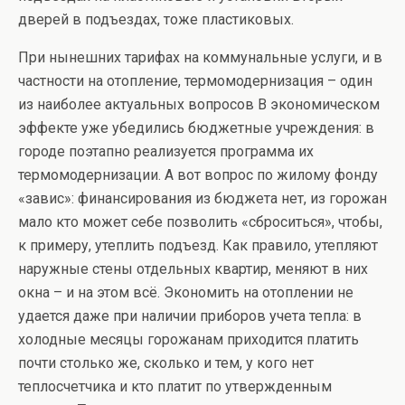
дверей в подъездах, тоже пластиковых.
При нынешних тарифах на коммунальные услуги, и в
частности на отопление, термомодернизация – один
из наиболее актуальных вопросов В экономическом
эффекте уже убедились бюджетные учреждения: в
городе поэтапно реализуется программа их
термомодернизации. А вот вопрос по жилому фонду
«завис»: финансирования из бюджета нет, из горожан
мало кто может себе позволить «сброситься», чтобы,
к примеру, утеплить подъезд. Как правило, утепляют
наружные стены отдельных квартир, меняют в них
окна – и на этом всё. Экономить на отоплении не
удается даже при наличии приборов учета тепла: в
холодные месяцы горожанам приходится платить
почти столько же, сколько и тем, у кого нет
теплосчетчика и кто платит по утвержденным