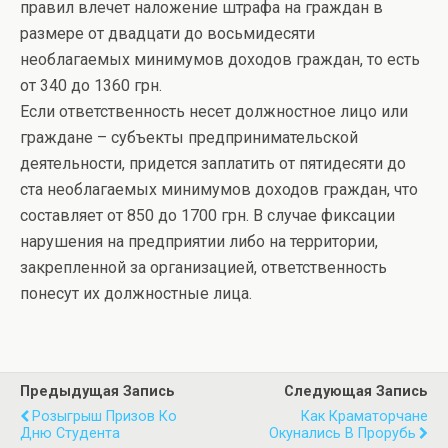
правил влечет наложение штрафа на граждан в
размере от двадцати до восьмидесяти
необлагаемых минимумов доходов граждан, то есть
от 340 до 1360 грн.
Если ответственность несет должностное лицо или
граждане – субъекты предпринимательской
деятельности, придется заплатить от пятидесяти до
ста необлагаемых минимумов доходов граждан, что
составляет от 850 до 1700 грн. В случае фиксации
нарушения на предприятии либо на территории,
закрепленной за организацией, ответственность
понесут их должностные лица.
Предыдущая Запись
Следующая Запись
Розыгрыш Призов Ко
Как Краматорчане
Дню Студента
Окунались В Прорубь