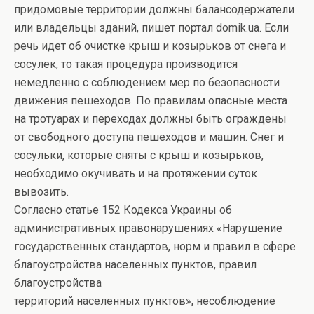
придомовые территории должны балансодержатели
или владельцы зданий, пишет портал domik.ua. Если
речь идет об очистке крыш и козырьков от снега и
сосулек, то такая процедура производится
немедленно с соблюдением мер по безопасности
движения пешеходов. По правилам опасные места
на тротуарах и переходах должны быть ограждены
от свободного доступа пешеходов и машин. Снег и
сосульки, которые сняты с крыш и козырьков,
необходимо окучивать и на протяжении суток
вывозить.
Согласно статье 152 Кодекса Украины об
административных правонарушениях «Нарушение
государственных стандартов, норм и правил в сфере
благоустройства населенных пунктов, правил
благоустройства
территорий населенных пунктов», несоблюдение