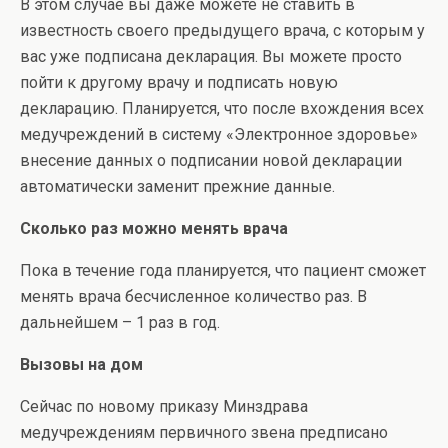
В этом случае вы даже можете не ставить в
известность своего предыдущего врача, с которым у
вас уже подписана декларация. Вы можете просто
пойти к другому врачу и подписать новую
декларацию. Планируется, что после вхождения всех
медучреждений в систему «Электронное здоровье»
внесение данных о подписании новой декларации
автоматически заменит прежние данные.
Сколько раз можно менять врача
Пока в течение года планируется, что пациент сможет
менять врача бесчисленное количество раз. В
дальнейшем – 1 раз в год.
Вызовы на дом
Сейчас по новому приказу Минздрава
медучреждениям первичного звена предписано