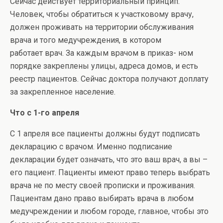
Сейчас действует территориальный принцип.
Человек, чтобы обратиться к участковому врачу,
должен проживать на территории обслуживания
врача и того медучреждения, в котором
работает врач. За каждым врачом в приказ- ном
порядке закреплены улицы, адреса домов, и есть
реестр пациентов. Сейчас доктора получают доплату
за закрепленное население.
Что с 1-го апреля
С 1 апреля все пациенты должны будут подписать
декларацию с врачом. Именно подписание
декларации будет означать, что это ваш врач, а вы –
его пациент. Пациенты имеют право теперь выбрать
врача не по месту своей прописки и проживания.
Пациентам дано право выбирать врача в любом
медучреждении и любом городе, главное, чтобы это