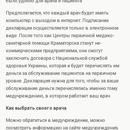
было удобно для врача и пациента.
Предполагается, что каждый врач будет иметь
компьютер с выходом в интернет. Подписание
декларации осуществляется только в электронном
виде. После того как Центры первичной медико-
санитарной помощи Краматорска станут не-
коммерческими предприятиями, они смогут
заключить договора с Национальной службой
здоровья Украины, которая и будет перечислять им
деньги за обслуживание пациентов на первичном
уровне. Декларация нужна для того, чтобы за ваше
обслуживание деньги перечислялись именно тому
медучреждению, в котором работает ваш врач.
Как выбрать своего врача
Можно обратиться в медучреждение, можно
посмотреть информацию на сайте медучреждения,