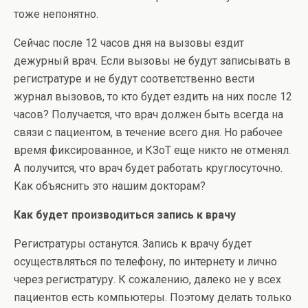
тоже непонятно.
Сейчас после 12 часов дня на вызовы ездит
дежурный врач. Если вызовы не будут записывать в
регистратуре и не будут соответственно вести
журнал вызовов, то кто будет ездить на них после 12
часов? Получается, что врач должен быть всегда на
связи с пациентом, в течение всего дня. Но рабочее
время фиксированное, и КЗоТ еще никто не отменял.
А получится, что врач будет работать круглосуточно.
Как объяснить это нашим докторам?
Как будет производиться запись к врачу
Регистратуры останутся. Запись к врачу будет
осуществляться по телефону, по интернету и лично
через регистратуру. К сожалению, далеко не у всех
пациентов есть компьютеры. Поэтому делать только