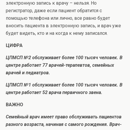
электронную запись к врачу – нельзя. Но
регистратор, даже если пациент обратится с
помощью телефона или лично, все равно будет
вносить пациента в электронную запись, и врач уже
будет видеть, кто и на когда к нему записался.
ЦИФРА
ЦПМСП №2 обслуживает более 100 тысяч человек. В
центре работает 77 врачей-терапевтов, семейных
врачей и педиатров.
ЦПМСП №1 обслуживает более 100 тысяч человек. В
центре работает 52 врача первичного звена.
ВАЖНО
Семейный врач имеет право обслуживать пациентов
разного возраста, начиная с самого рождения. Врач-