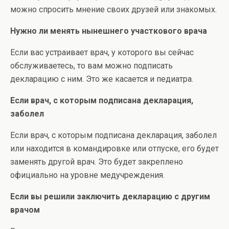
можно спросить мнение своих друзей или знакомых.
Нужно ли менять нынешнего участкового врача
Если вас устраивает врач, у которого вы сейчас
обслуживаетесь, то вам можно подписать
декларацию с ним. Это же касается и педиатра.
Если врач, с которым подписана декларация,
заболел
Если врач, с которым подписана декларация, заболел
или находится в командировке или отпуске, его будет
заменять другой врач. Это будет закреплено
официально на уровне медучреждения.
Если вы решили заключить декларацию с другим
врачом