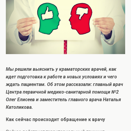
Мы решили выяснить у краматорских врачей, как
идет подготовка к работе в новых условиях и чего
ждать пациентам. Об этом рассказали: главный врач
Центра первичной медико-санитарной помощи №2
Олег Елисеев и заместитель главного врача Наталья
Католикова.
Как сейчас происходит обращение к врачу