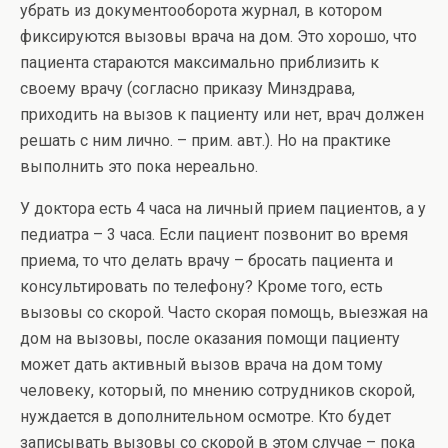
убрать из документооборота журнал, в котором
фиксируются вызовы врача на дом. Это хорошо, что
пациента стараются максимально приблизить к
своему врачу (согласно приказу Минздрава,
приходить на вызов к пациенту или нет, врач должен
решать с ним лично. – прим. авт.). Но на практике
выполнить это пока нереально.
У доктора есть 4 часа на личный прием пациентов, а у
педиатра – 3 часа. Если пациент позвонит во время
приема, то что делать врачу – бросать пациента и
консультировать по телефону? Кроме того, есть
вызовы со скорой. Часто скорая помощь, выезжая на
дом на вызовы, после оказания помощи пациенту
может дать активный вызов врача на дом тому
человеку, который, по мнению сотрудников скорой,
нуждается в дополнительном осмотре. Кто будет
записывать вызовы со скорой в этом случае – пока