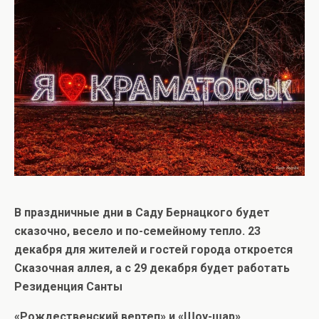
В праздничные дни в Саду Бернацкого будет
сказочно, весело и по-семейному тепло. 23
декабря для жителей и гостей города откроется
Сказочная аллея, а с 29 декабря будет работать
Резиденция Санты
«Рождественский вертеп» и «Шоу-шар»