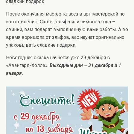
сладкий подарок.
После окончания мастер-класса в арт-мастерской по
изготовлению Санты, эльфа или символа года –
свиньи, вам подарят выполненную вами работы. А во
время воркшопа от эльфов, вас научат оригинально
упаковывать сладкие подарки.
Новогодняя сказка начнется уже 29 декабря в
«Авангард-Холле».
Выходные дни – 31 декабря и 1
января.