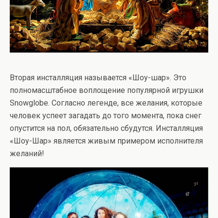
Вторая инсталляция называется «Шоу-шар». Это
полномасштабное воплощение популярной игрушки
Snowglobe. Согласно легенде, все желания, которые
человек успеет загадать до того момента, пока снег
опустится на пол, обязательно сбудутся. Инсталляция
«Шоу-Шар» является живым примером исполнителя
желаний!