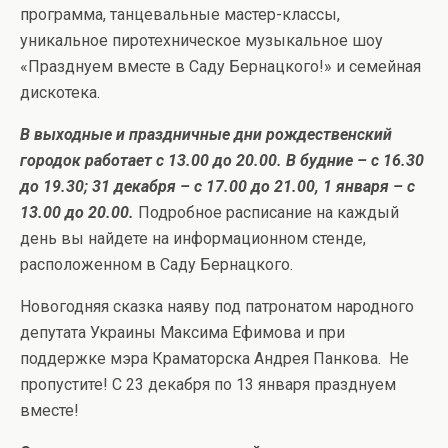
программа, танцевальные мастер-классы,
уникальное пиротехническое музыкальное шоу
«Празднуем вместе в Саду Бернацкого!» и семейная
дискотека.
В выходные и праздничные дни рождественский
городок работает с 13.00 до 20.00. В будние – с 16.30
до 19.30; 31 декабря – с 17.00 до 21.00, 1 января – с
13.00 до 20.00.
Подробное расписание на каждый
день вы найдете на информационном стенде,
расположенном в Саду Бернацкого.
Новогодняя сказка наяву под патронатом народного
депутата Украины Максима Ефимова и при
поддержке мэра Краматорска Андрея Панкова. Не
пропустите! С 23 декабря по 13 января празднуем
вместе!