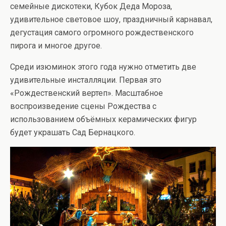
семейные дискотеки, Кубок Деда Мороза,
удивительное световое шоу, праздничный карнавал,
дегустация самого огромного рождественского
пирога и многое другое.
Среди изюминок этого года нужно отметить две
удивительные инсталляции. Первая это
«Рождественский вертеп». Масштабное
воспроизведение сцены Рождества с
использованием объёмных керамических фигур
будет украшать Сад Бернацкого.