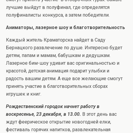
лучшие выйдут в полуфинал, где определятся
полуфиналисты конкурса, а затем победители.
Аниматоры, лазерное шоу и благотворительность
Каждый житель Краматорска найдет в Саду
Бернацкого развлечение по душе. Интересно будет
детям, папам и мамам, бабушкам и дедушкам.
Лазерное бим-шоу удивит вас оригинальностью и
красотой, детская анимация подарит улыбки и
радость вашим детям. А еще все желающие смогут
принять участие в благотворительных сборах
игрушек и книг.
Рождественский городок начнет работу в
воскресенье, 23 декабря, в 13.00.
В этот день вас
ждут феерическое открытие новогодней елки,
фестиваль горячих напитков, развлекательная