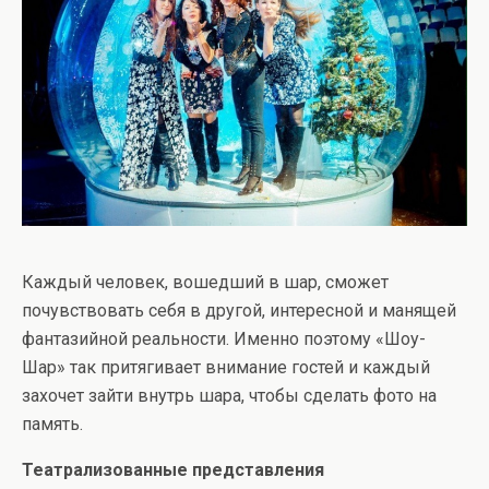
Каждый человек, вошедший в шар, сможет
почувствовать себя в другой, интересной и манящей
фантазийной реальности. Именно поэтому «Шоу-
Шар» так притягивает внимание гостей и каждый
захочет зайти внутрь шара, чтобы сделать фото на
память.
Театрализованные представления