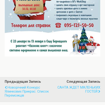
Предыдущая Запись
Следующая Запись
Новорічний Конкурс
САНТА ЖДЕТ МАЛЕНЬКИХ
Ялинкових Прикрас. Список
ГОСТЕЙ
Переможців