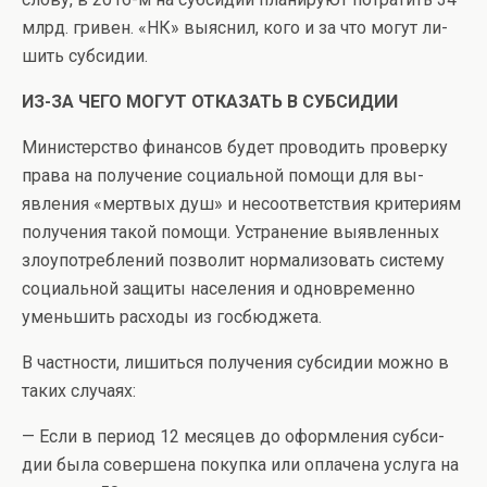
млрд. гривен. «НК» выяснил, кого и за что могут ли­
шить субсидии.
ИЗ-ЗА ЧЕГО МОГУТ ОТКАЗАТЬ В СУБСИДИИ
Министерство финансов будет проводить провер­ку
права на получение социальной помощи для вы­
явления «мертвых душ» и несоответствия критериям
получения такой помощи. Устранение выявленных
злоупотреблений позволит нормализовать систему
социальной защиты населения и одновременно
уменьшить расходы из госбюджета.
В частности, лишиться получения субсидии мож­но в
таких случаях:
— Если в период 12 месяцев до оформления субси­
дии была совершена покупка или оплачена услуга на