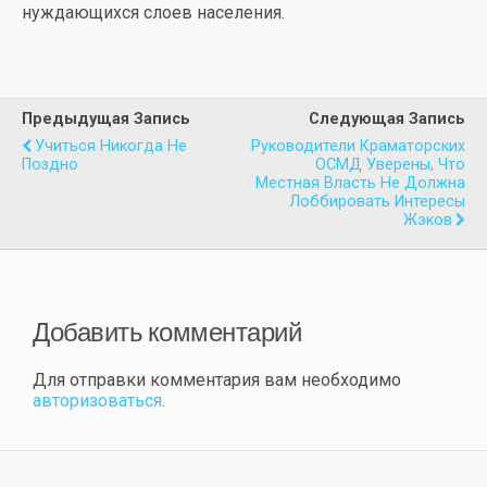
нуждающихся слоев населения.
Предыдущая Запись
Следующая Запись
Учиться Никогда Не
Руководители Краматорских
Поздно
ОСМД Уверены, Что
Местная Власть Не Должна
Лоббировать Интересы
Жэков
Добавить комментарий
Для отправки комментария вам необходимо
авторизоваться
.