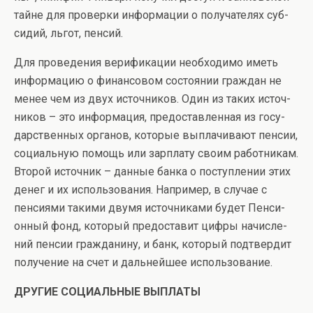
тайне для проверки информации о получателях суб­
сидий, льгот, пенсий.
Для проведения верификации необходимо иметь
информацию о финансовом состоянии граждан не
менее чем из двух источников. Один из таких источ­
ников – это информация, предоставленная из госу­
дарственных органов, которые выплачивают пенсии,
социальную помощь или зарплату своим работни­кам.
Второй источник – данные банка о поступлении этих
денег и их использования. Например, в случае с
пенсиями такими двумя источниками будет Пенси­
онный фонд, который предоставит цифры начисле­
ний пенсии гражданину, и банк, который подтвердит
получение на счет и дальнейшее использование.
ДРУГИЕ СОЦИАЛЬНЫЕ ВЫПЛАТЫ