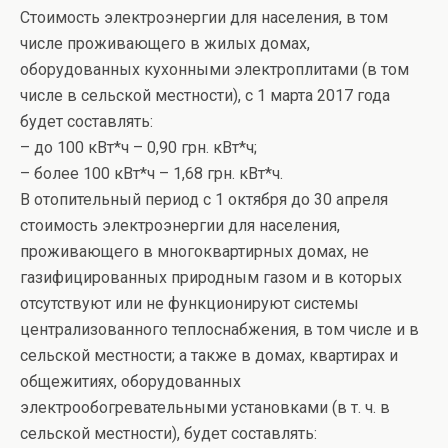
Стоимость электроэнергии для населения, в том
числе проживающего в жилых домах,
оборудованных кухонными электроплитами (в том
числе в сельской местности), с 1 марта 2017 года
будет составлять:
– до 100 кВт*ч – 0,90 грн. кВт*ч;
– более 100 кВт*ч – 1,68 грн. кВт*ч.
В отопительный период с 1 октября до 30 апреля
стоимость электроэнергии для населения,
проживающего в многоквартирных домах, не
газифицированных природным газом и в которых
отсутствуют или не функционируют системы
централизованного теплоснабжения, в том числе и в
сельской местности; а также в домах, квартирах и
общежитиях, оборудованных
электрообогревательными установками (в т. ч. в
сельской местности), будет составлять: