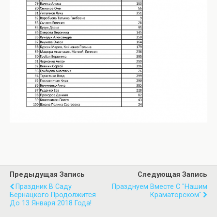
Предыдущая Запись
Следующая Запись
Праздник В Саду
Празднуем Вместе С "Нашим
Бернацкого Продолжится
Краматорском"
До 13 Января 2018 Года!