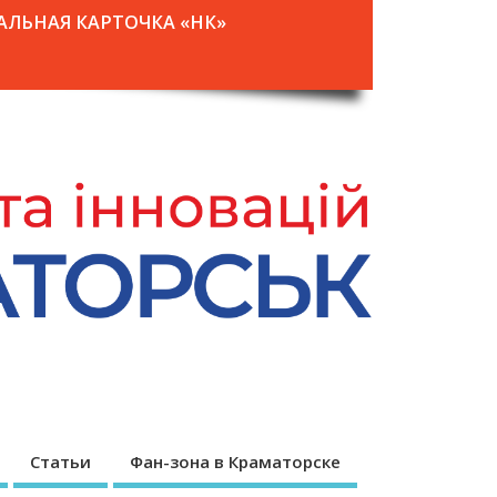
АЛЬНАЯ КАРТОЧКА «НК»
Статьи
Фан-зона в Краматорске