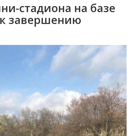
ни-стадиона на базе
к завершению