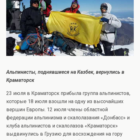
Альпинисты, поднявшиеся на Казбек, вернулись в
Краматорск
23 июля в Краматорск прибыла группа альпинистов,
которые 18 июля взошли на одну из высочайших
вершин Европы. 12 июля члены областной
федерации альпинизма и скалолазания «Донбасс» и
клуба альпинистов и скалолазов «Краматорск»
выдвинулись в Грузию для восхождения на гору