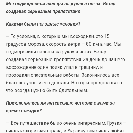
Мы подморозили пальцы на руках и ногах. Ветер
создавал серьезные препятствия
Какими были погодные условия?
— Те условия, в которых мы восходили, это 15
градусов мороза, скорость ветра — 80 км в час. Мы
подморозили пальцы на руках и ногах. Ветер
создавал серьезные препятствия. За день до нашего
восхождения один поляк упал в трещину, и
проходили спасательные работы. Закончилось все
благополучно, и его достали. Но горы предполагают,
что всегда нужно быть бдительным.
Приключились ли интересные истории с вами за
время поездки?
— Все путешествие было очень интересным. Грузия –
очень колоритная страна, и Украину там очень любят.