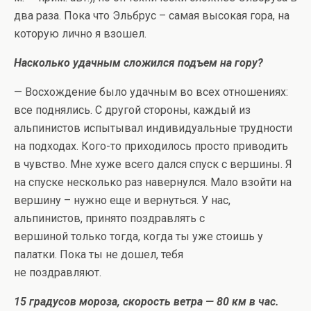
два раза. Пока что Эльбрус – самая высокая гора, на
которую лично я взошел.
Насколько удачным сложился подъем на гору?
— Восхождение было удачным во всех отношениях:
все поднялись. С другой стороны, каждый из
альпинистов испытывал индивидуальные трудности
на подходах. Кого-то приходилось просто приводить
в чувство. Мне хуже всего дался спуск с вершины. Я
на спуске несколько раз навернулся. Мало взойти на
вершину – нужно еще и вернуться. У нас,
альпинистов, принято поздравлять с
вершиной только тогда, когда ты уже стоишь у
палатки. Пока ты не дошел, тебя
не поздравляют.
15 градусов мороза, скорость ветра — 80 км в час.