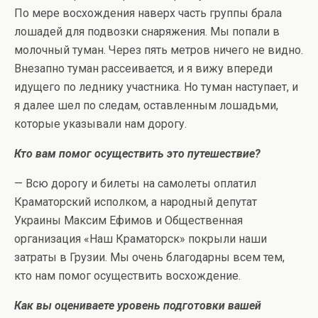
По мере восхождения наверх часть группы брала
лошадей для подвозки снаряжения. Мы попали в
молочный туман. Через пять метров ничего не видно.
Внезапно туман рассеивается, и я вижу впереди
идущего по леднику участника. Но туман наступает, и
я далее шел по следам, оставленным лошадьми,
которые указывали нам дорогу.
Кто вам помог осуществить это путешествие?
— Всю дорогу и билеты на самолеты оплатил
Краматорский исполком, а народный депутат
Украины Максим Ефимов и Общественная
организация «Наш Краматорск» покрыли наши
затраты в Грузии. Мы очень благодарны всем тем,
кто нам помог осуществить восхождение.
Как вы оцениваете уровень подготовки вашей