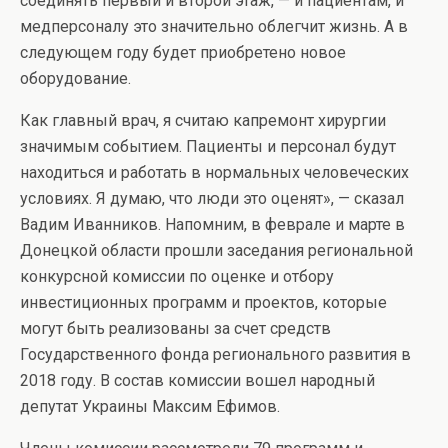
соединять первый и второй этаж, — и пациентам, и
медперсоналу это значительно облегчит жизнь. А в
следующем году будет приобретено новое
оборудование.
Как главный врач, я считаю капремонт хирургии
значимым событием. Пациенты и персонал будут
находиться и работать в нормальных человеческих
условиях. Я думаю, что люди это оценят», — сказал
Вадим Иванников. Напомним, в феврале и марте в
Донецкой области прошли заседания региональной
конкурсной комиссии по оценке и отбору
инвестиционных программ и проектов, которые
могут быть реализованы за счет средств
Государственного фонда регионального развития в
2018 году. В состав комиссии вошел народный
депутат Украины Максим Ефимов.