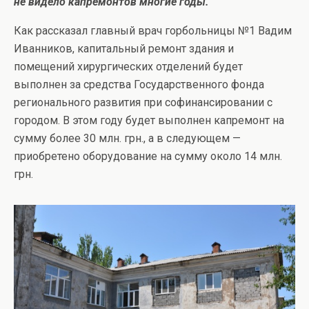
не видело капремонтов многие годы.
Как рассказал главный врач горбольницы №1 Вадим
Иванников, капитальный ремонт здания и
помещений хирургических отделений будет
выполнен за средства Государственного фонда
регионального развития при софинансировании с
городом. В этом году будет выполнен капремонт на
сумму более 30 млн. грн., а в следующем —
приобретено оборудование на сумму около 14 млн.
грн.