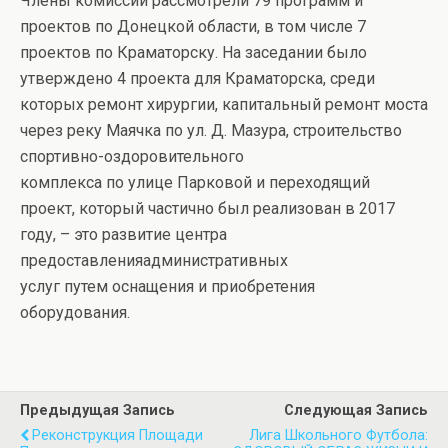
Члены комиссии рассмотрели 79 программ и
проектов по Донецкой области, в том числе 7
проектов по Краматорску. На заседании было
утверждено 4 проекта для Краматорска, среди
которых ремонт хирургии, капитальный ремонт моста
через реку Маячка по ул. Д. Мазура, строительство
спортивно-оздоровительного
комплекса по улице Парковой и переходящий
проект, который частично был реализован в 2017
году, – это развитие центра
предоставленияадминистративных
услуг путем оснащения и приобретения
оборудования.
Предыдущая Запись
Следующая Запись
Реконструкция Площади
Лига Школьного Футбола: