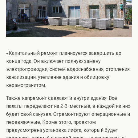
«Капитальный ремонт планируется завершить до
конца года. Он включает полную замену
электропроводки, систем водоснабжения, отопления,
канализации, утепление здания и облицовку
керамогранитом.
Также капремонт сделают и внутри здания. Все
палаты переделают на 2-3-местные, в каждой из них
будет свой санузел. Отремонтируют операционные и
перевязочные. Кроме этого, проектом
предусмотрена установка лифта, который будет