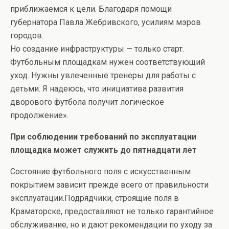
приближаемся к цели. Благодаря помощи
губернатора Павла Жебривского, усилиям мэров
городов.
Но создание инфраструктуры — только старт.
Футбольным площадкам нужен соответствующий
уход. Нужны увлеченные тренеры для работы с
детьми. Я надеюсь, что инициатива развития
дворового футбола получит логическое
продолжение».
При соблюдении требований по эксплуатации
площадка может служить до пятнадцати лет
Состояние футбольного поля с искусственным
покрытием зависит прежде всего от правильности
эксплуатации.Подрядчики, строящие поля в
Краматорске, предоставляют не только гарантийное
обслуживание, но и дают рекомендации по уходу за