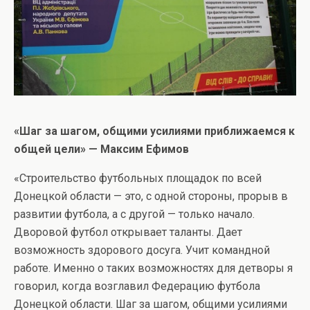
«Шаг за шагом, общими усилиями приближаемся к
общей цели» — Максим Ефимов
«Строительство футбольных площадок по всей
Донецкой области — это, с одной стороны, прорыв в
развитии футбола, а с другой — только начало.
Дворовой футбол открывает таланты. Дает
возможность здорового досуга. Учит командной
работе. Именно о таких возможностях для детворы я
говорил, когда возглавил Федерацию футбола
Донецкой области. Шаг за шагом, общими усилиями