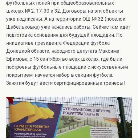
футбольных полей при общеобразовательных
школах № 2, 17, 30 и 32. Договоры на эти объекты
уже подписаны. А на территории ОШ № 32 (поселок
Шабельковка) уже начались работы. Сейчас там идет
подготовка основания для будущей площадки. По
инициативе президента Федерации футбола
Донецкой области, народного депутата Максима
Ефимова, с 15 сентября во всех школах, где были
построены футбольные площадки с искусственным
покрытием, начнется набор в секции футбола.
Занятия будут вести сертифицированные тренеры!