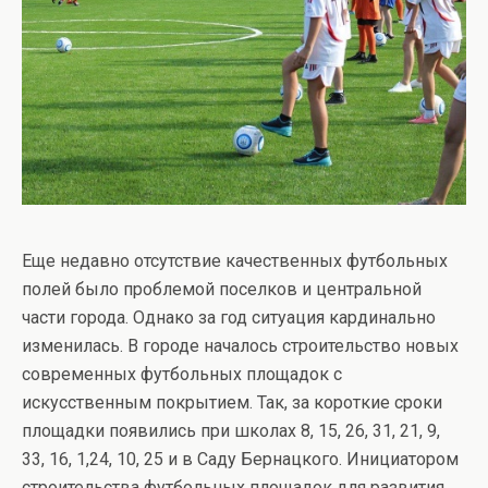
Еще недавно отсутствие качественных футбольных
полей было проблемой поселков и центральной
части города. Однако за год ситуация кардинально
изменилась. В городе началось строительство новых
современных футбольных площадок с
искусственным покрытием. Так, за короткие сроки
площадки появились при школах 8, 15, 26, 31, 21, 9,
33, 16, 1,24, 10, 25 и в Саду Бернацкого. Инициатором
строительства футбольных площадок для развития