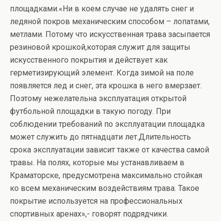
площадками.«Ни в коем случае не удалять снег и
ледяной покров механическим способом – лопатами,
метлами. Потому что искусственная трава засыпается
резиновой крошкой,которая служит для защиты
искусственного покрытия и действует как
герметизирующий элемент. Когда зимой на поле
появляется лед и снег, эта крошка в него вмерзает.
Поэтому нежелательна эксплуатация открытой
футбольной площадки в такую погоду. При
соблюдении требований по эксплуатации площадка
может служить до пятнадцати лет.Длительность
срока эксплуатации зависит также от качества самой
травы. На полях, которые мы устанавливаем в
Краматорске, предусмотрена максимально стойкая
ко всем механическим воздействиям трава. Такое
покрытие используется на профессиональных
спортивных аренах»,- говорят подрядчики.