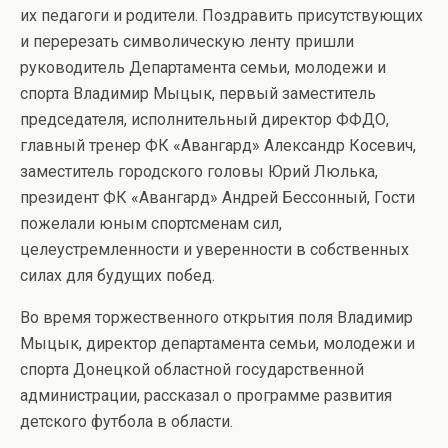
их педагоги и родители. Поздравить присутствующих
и перерезать символическую ленту пришли
руководитель Департамента семьи, молодежи и
спорта Владимир Мыцык, первый заместитель
председателя, исполнительный директор ФФДО,
главный тренер ФК «Авангард» Александр Косевич,
заместитель городского головы Юрий Люлька,
президент ФК «Авангард» Андрей Бессонный, Гости
пожелали юным спортсменам сил,
целеустремленности и уверенности в собственных
силах для будущих побед.
Во время торжественного открытия поля Владимир
Мыцык, директор департамента семьи, молодежи и
спорта Донецкой областной государственной
администрации, рассказал о программе развития
детского футбола в области.