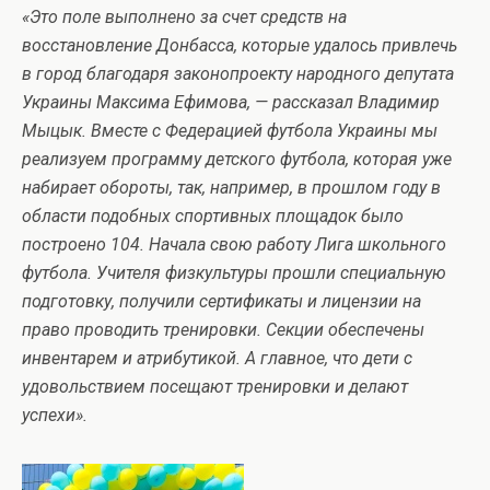
«Это поле выполнено за счет средств на
восстановление Донбасса, которые удалось привлечь
в город благодаря законопроекту народного депутата
Украины Максима Ефимова, — рассказал Владимир
Мыцык. Вместе с Федерацией футбола Украины мы
реализуем программу детского футбола, которая уже
набирает обороты, так, например, в прошлом году в
области подобных спортивных площадок было
построено 104. Начала свою работу Лига школьного
футбола. Учителя физкультуры прошли специальную
подготовку, получили сертификаты и лицензии на
право проводить тренировки. Секции обеспечены
инвентарем и атрибутикой. А главное, что дети с
удовольствием посещают тренировки и делают
успехи».