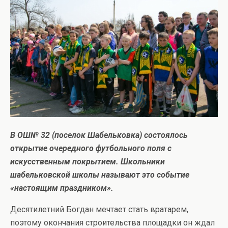
В ОШ№ 32 (поселок Шабельковка) состоялось
открытие очередного футбольного поля с
искусственным покрытием. Школьники
шабельковской школы называют это событие
«настоящим праздником».
Десятилетний Богдан мечтает стать вратарем,
поэтому окончания строительства площадки он ждал