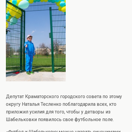
Депутат Краматорского городского совета по этому
округу Наталья Тесленко поблагодарила всех, кто
приложил усилия для того, чтобы у детворы из
Шабельковки появилось свое футбольное поле.
«Футбол и Шабельковку можно назвать синонимами,