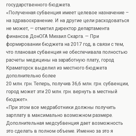
государственного бюджета.
«Полученная субвенция имеет целевое назначение –
на здравоохранение. И на другие цели расходоваться
не может, — отметил директор департамента
финансов ДонОГА Михаил Скарга. — При
формировании бюджета на 2017 год, в связи с тем,
что плановая субвенция не обеспечивала полностью
расчеты медицины на заработную плату, город
Краматорск выделил из местного бюджета
дополнительно более
20 млн. грн. Теперь, получив 36,6 млн. грн. субвенции,
город может эти 20 млн. грн. вернуть в местный
бюджет».
«При этом все медработники должны получить
зарплату в максимально возможном размере.
Дополнительная медсубвенция дает возможность
это сделать в полном объеме. Именно за это я