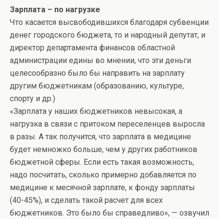
Зарплата – по нагрузке
Что касается высвободившихся благодаря субвенции
денег городского бюджета, то и народный депутат, и
директор департамента финансов областной
администрации едины во мнении, что эти деньги
целесообразно было бы направить на зарплату
другим бюджетникам (образованию, культуре,
спорту и др.)
«Зарплата у наших бюджетников невысокая, а
нагрузка в связи с притоком переселенцев выросла
в разы. А так получится, что зарплата в медицине
будет немножко больше, чем у других работников
бюджетной сферы. Если есть такая возможность,
надо посчитать, сколько примерно добавляется по
медицине к месячной зарплате, к фонду зарплаты
(40-45%), и сделать такой расчет для всех
бюджетников. Это было бы справедливо», — озвучил