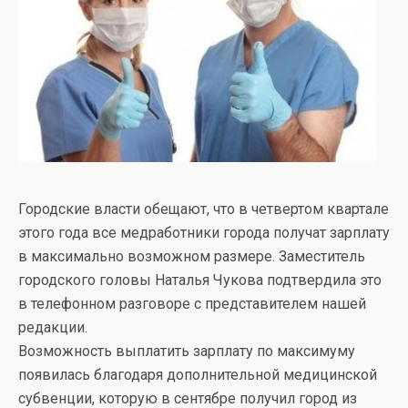
Городские власти обещают, что в четвертом квартале
этого года все медработники города получат зарплату
в максимально возможном размере. Заместитель
городского головы Наталья Чукова подтвердила это
в телефонном разговоре с представителем нашей
редакции.
Возможность выплатить зарплату по максимуму
появилась благодаря дополнительной медицинской
субвенции, которую в сентябре получил город из