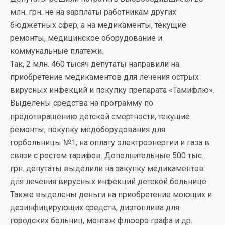
млн. грн. не на зарплаты работникам других
бюджетных сфер, а на медикаменты, текущие
ремонты, медицинское оборудование и
коммунальные платежи.
Так, 2 млн. 460 тысяч депутаты направили на
приобретение медикаментов для лечения острых
вирусных инфекций и покупку препарата «Тамифлю».
Выделены средства на программу по
предотвращению детской смертности, текущие
ремонты, покупку медоборудования для
горбольницы №1, на оплату электроэнергии и газа в
связи с ростом тарифов. Дополнительные 500 тыс.
грн. депутаты выделили на закупку медикаментов
для лечения вирусных инфекций детской больнице.
Также выделены деньги на приобретение моющих и
дезинфицирующих средств, дизтоплива для
городских больниц, монтаж флюоро графа и др.