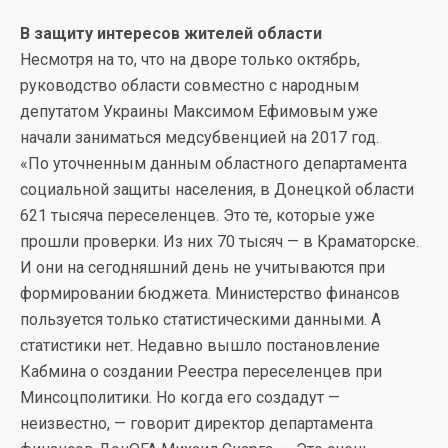
В защиту интересов жителей области
Несмотря на то, что на дворе только октябрь,
руководство области совместно с народным
депутатом Украины Максимом Ефимовым уже
начали заниматься медсубвенцией на 2017 год.
«По уточненным данным областного департамента
социальной защиты населения, в Донецкой области
621 тысяча переселенцев. Это те, которые уже
прошли проверки. Из них 70 тысяч — в Краматорске.
И они на сегодняшний день не учитываются при
формировании бюджета. Министерство финансов
пользуется только статистическими данными. А
статистики нет. Недавно вышло постановление
Кабмина о создании Реестра переселенцев при
Минсоцполитики. Но когда его создадут —
неизвестно, — говорит директор департамента