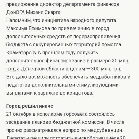
предложение директор департамента финансов
ДонОГА Михаил Скарга.
Напомним, что инициатива народного депутата
Максима Ефимова по привлечению в город
дополнительных средств от перераспределения
бюджета с оккупированных территорий помогла
Краматорску в прошлом году получить
дополнительное финансирование в размере 30 млн.
грн., а Донецкой области в целом — 300 млн. грн.
Это дало возможность обеспечить медработников и
педагогов дополнительными стимулирующими
выплатами к зарплате до конца года.
Город решил иначе
21 октября в исполкоме горсовета состоялось
заседание планово-бюджетной комиссии. В числе
прочих рассматривался вопрос по медсубвенции.
Депутаты решили потратить высвободившиеся 20