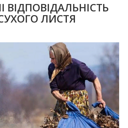
НІ ВІДПОВІДАЛЬНІСТЬ
СУХОГО ЛИСТЯ