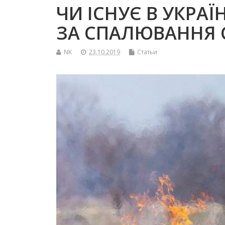
ЧИ ІСНУЄ В УКРАЇ
ЗА СПАЛЮВАННЯ 
NK
23.10.2019
Статьи