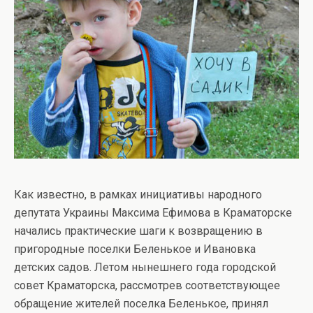
Как известно, в рамках инициативы народного
депутата Украины Максима Ефимова в Краматорске
начались практические шаги к возвращению в
пригородные поселки Беленькое и Ивановка
детских садов. Летом нынешнего года городской
совет Краматорска, рассмотрев соответствующее
обращение жителей поселка Беленькое, принял