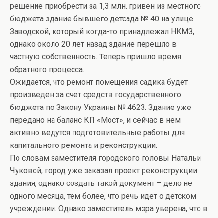
решение приобрести за 1,3 млн. гривен из местного
бюджета здание бывшего детсада № 40 на улице
Заводской, который когда-то принадлежал НКМЗ,
однако около 20 лет назад здание перешло в
частную собственность. Теперь пришло время
обратного процесса.
Ожидается, что ремонт помещения садика будет
произведен за счет средств государственного
бюджета по Закону Украины № 4623. Здание уже
передано на баланс КП «Мост», и сейчас в нем
активно ведутся подготовительные работы для
капитального ремонта и реконструкции.
По словам заместителя городского головы Натальи
Чуковой, город уже заказал проект реконструкции
здания, однако создать такой документ – дело не
одного месяца, тем более, что речь идет о детском
учреждении. Однако заместитель мэра уверена, что в