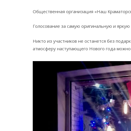
Общественная организация «Наш Краматорск»
Голосование за самую оригинальную и яркую р
Никто из участников не останется без пода
атмосферу наступающего Нового года можно