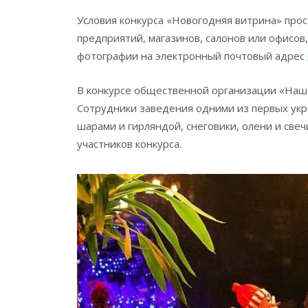
Условия конкурса «Новогодняя витрина» прос
предприятий, магазинов, салонов или офисов,
фотографии на электронный почтовый адрес
В конкурсе общественной организации «Наш К
Сотрудники заведения одними из первых укр
шарами и гирляндой, снеговики, олени и свеч
участников конкурса.