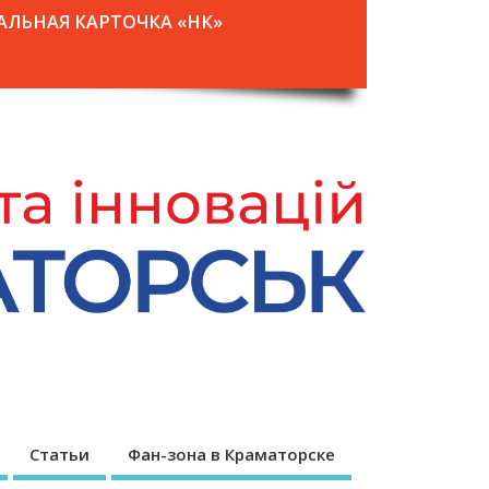
АЛЬНАЯ КАРТОЧКА «НК»
Статьи
Фан-зона в Краматорске