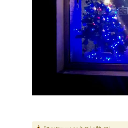
Sorry, comments are closed for this post