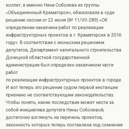
коллег, а именно Нина Соболева из группы
«Объединенный Краматорск», обжаловала в суде
решение сессии от 22 июня (№ 11/VII-289) «Об
определении заказчика работ по реализации
инфраструктурных проектов в г. Краматорске в 2016
году». В соответствии с июньским решением
депутатов, Департамент капитального строительства
Донецкой областной государственной
администрации был определен заказчиком части
работ
по реализации инфраструктурных проектов в городе.
И вот теперь это решение судом первой инстанции
признано не соответствующим законодательству.
Чтобы понять, какие последствия может нести за
собой инициатива депутата Нины Соболевой,
достаточно взглянуть на перечень проектов,
законность которых теперь поставлена под сомнение