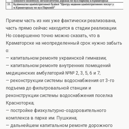
Причем часть из них уже фактически реализована,
часть прямо сейчас находится в стадии реализации.
Но совершенно точно можно сказать, что в
Краматорске на неопределенный срок нужно забыть
о:
— капитальном ремонте украинской гимназии;
— капитальном ремонте внутренних помещений
медицинских амбулаторий №№ 2, 3, 5, 6 и 7;
— реконструкции системы водоснабжения от 3-го
подъема до фильтровальной станции и
реконструкции системы водоснабжения поселка
Красноторка;
— постройке физкультурно-оздоровительного
комплекса в парке им. Пушкина;
— дальнейшем капитальном ремонте дорожного