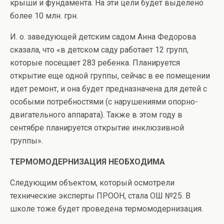
крыши и фундамента. На эти цели будет выделено
более 10 млн. грн.
И. о. заведующей детским садом Анна Федорова
сказала, что «в детском саду работает 12 групп,
которые посещает 283 ребенка. Планируется
открытие еще одной группы, сейчас в ее помещении
идет ремонт, и она будет предназначена для детей с
особыми потребностями (с нарушениями опорно-
двигательного аппарата). Также в этом году в
сентябре планируется открытие инклюзивной
группы».
ТЕРМОМОДЕРНИЗАЦИЯ НЕОБХОДИМА
Следующим объектом, который осмотрели
технические эксперты ПРООН, стала ОШ №25. В
школе тоже будет проведена термомодернизация.