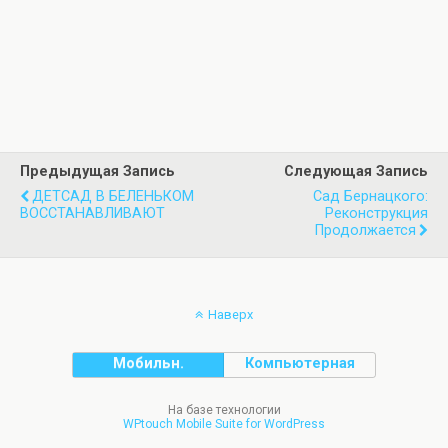
Предыдущая Запись
Следующая Запись
ДЕТСАД В БЕЛЕНЬКОМ
Сад Бернацкого:
ВОССТАНАВЛИВАЮТ
Реконструкция
Продолжается
Наверх
Мобильн.
Компьютерная
На базе технологии
WPtouch Mobile Suite for WordPress