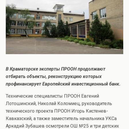
В Краматорске эксперты ПРООН продолжают
отбирать объекты, реконструкцию которых
профинансирует Европейский инвестиционный банк.
Технические специалисты ПРООН Евгений
Лотошинский, Николай Коломиец, руководитель
технического проекта ПРООН Игорь Кистенев-
Кавказский, а также заместитель начальника УКСа
Аркадий Зубашев осмотрели ОШ №25 и три детских