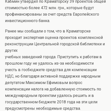
Кабмин утвердил по Краматорску 39 проектов общей
стоимостью более 472 млн. грн., которые будут
профинансированы за счет средств Европейского
инвестиционного банка.
Ранее мы сообщали о том, что в Краматорске
проходит экспертная оценка проектов комплексной
реконструкции Центральной городской библиотеки и
других
учебных заведений города. Приступить к работам в
прошлом году не удалось из-за необходимости
учесть в госбюджете средства для компенсации
НДС, но благодаря активной поддержке народным
депутатом Максимом Ефимовым вопрос
компенсации налога на добавленную стоимость по
международным проектам удалось решить и в
государственном бюджете 2018 года на эти цели
предусмотрены необходимые средства.