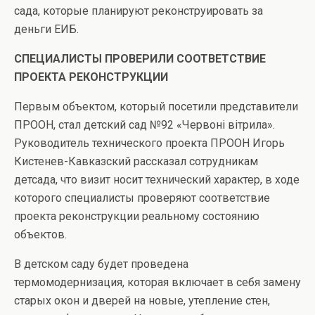
сада, которые планируют реконструировать за
деньги ЕИБ.
СПЕЦИАЛИСТЫ ПРОВЕРИЛИ СООТВЕТСТВИЕ
ПРОЕКТА РЕКОНСТРУКЦИИ
Первым объектом, который посетили представители
ПРООН, стал детский сад №92 «Червоні вітрила».
Руководитель технического проекта ПРООН Игорь
Кистенев-Кавказский рассказал сотрудникам
детсада, что визит носит технический характер, в ходе
которого специалисты проверяют соответствие
проекта реконструкции реальному состоянию
объектов.
В детском саду будет проведена
термомодернизация, которая включает в себя замену
старых окон и дверей на новые, утепление стен,