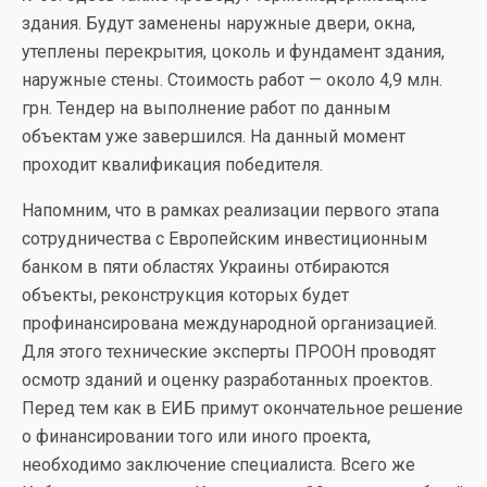
здания. Будут заменены наружные двери, окна,
утеплены перекрытия, цоколь и фундамент здания,
наружные стены. Стоимость работ — около 4,9 млн.
грн. Тендер на выполнение работ по данным
объектам уже завершился. На данный момент
проходит квалификация победителя.
Напомним, что в рамках реализации первого этапа
сотрудничества с Европейским инвестиционным
банком в пяти областях Украины отбираются
объекты, реконструкция которых будет
профинансирована международной организацией.
Для этого технические эксперты ПРООН проводят
осмотр зданий и оценку разработанных проектов.
Перед тем как в ЕИБ примут окончательное решение
о финансировании того или иного проекта,
необходимо заключение специалиста. Всего же