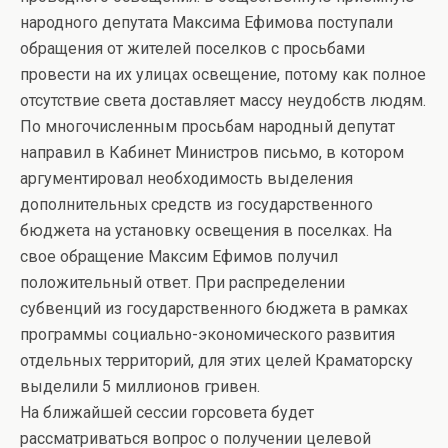
народного депутата Максима Ефимова поступали
обращения от жителей поселков с просьбами
провести на их улицах освещение, потому как полное
отсутствие света доставляет массу неудобств людям.
По многочисленным просьбам народный депутат
направил в Кабинет Министров письмо, в котором
аргументировал необходимость выделения
дополнительных средств из государственного
бюджета на установку освещения в поселках. На
свое обращение Максим Ефимов получил
положительный ответ. При распределении
субвенций из государственного бюджета в рамках
программы социально-экономического развития
отдельных территорий, для этих целей Краматорску
выделили 5 миллионов гривен.
На ближайшей сессии горсовета будет
рассматриваться вопрос о получении целевой