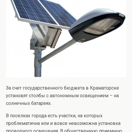
За счет государственного бюджета в Краматорске
установят столбы с автономным освещением – на
солнечных батареях.
В поселках города есть участки, на которых
проблематична или и вовсе невозможна установка
проводного освещения. В общественную приемную