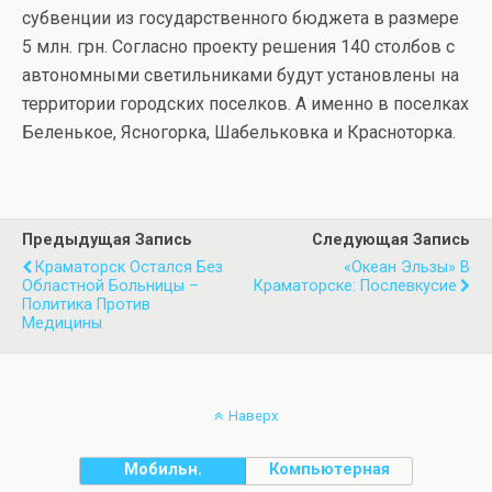
субвенции из государственного бюджета в размере
5 млн. грн. Согласно проекту решения 140 столбов с
автономными светильниками будут установлены на
территории городских поселков. А именно в поселках
Беленькое, Ясногорка, Шабельковка и Красноторка.
Предыдущая Запись
Следующая Запись
Краматорск Остался Без
«Океан Эльзы» В
Областной Больницы –
Краматорске: Послевкусие
Политика Против
Медицины
Наверх
Мобильн.
Компьютерная