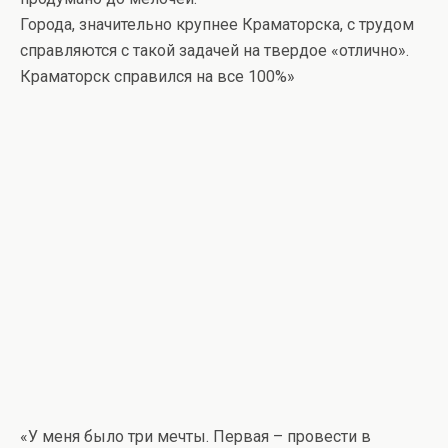
Города, значительно крупнее Краматорска, с трудом
справляются с такой задачей на твердое «отлично».
Краматорск справился на все 100%»
«У меня было три мечты. Первая – провести в