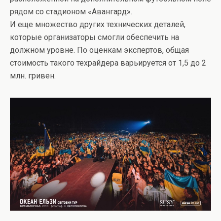
рядом со стадионом «Авангард».
И еще множество других технических деталей,
которые организаторы смогли обеспечить на
должном уровне. По оценкам экспертов, общая
стоимость такого техрайдера варьируется от 1,5 до 2
млн. гривен.