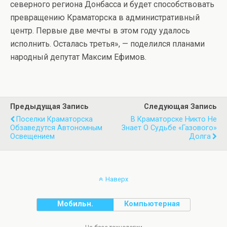
северного региона Донбасса и будет способствовать
превращению Краматорска в административный
центр. Первые две мечты в этом году удалось
исполнить. Осталась третья», — поделился планами
народный депутат Максим Ефимов.
Предыдущая Запись
Следующая Запись
Поселки Краматорска
В Краматорске Никто Не
Обзаведутся Автономным
Знает О Судьбе «газового»
Освещением
Долга
Наверх
Мобильн.
Компьютерная