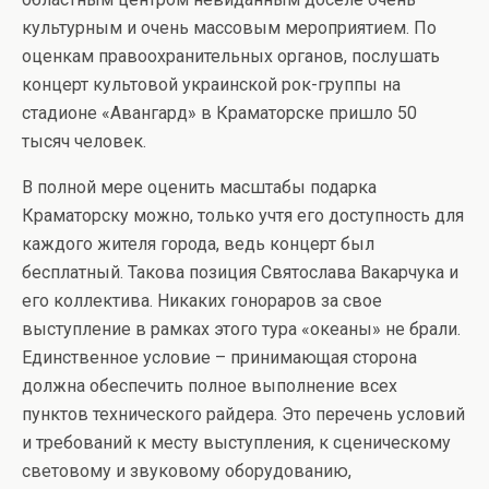
культурным и очень массовым мероприятием. По
оценкам правоохранительных органов, послушать
концерт культовой украинской рок-группы на
стадионе «Авангард» в Краматорске пришло 50
тысяч человек.
В полной мере оценить масштабы подарка
Краматорску можно, только учтя его доступность для
каждого жителя города, ведь концерт был
бесплатный. Такова позиция Святослава Вакарчука и
его коллектива. Никаких гонораров за свое
выступление в рамках этого тура «океаны» не брали.
Единственное условие – принимающая сторона
должна обеспечить полное выполнение всех
пунктов технического райдера. Это перечень условий
и требований к месту выступления, к сценическому
световому и звуковому оборудованию,