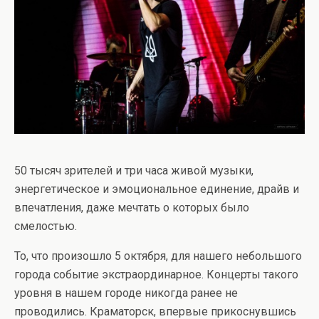
50 тысяч зрителей и три часа живой музыки,
энергетическое и эмоциональное единение, драйв и
впечатления, даже мечтать о которых было
смелостью.
То, что произошло 5 октября, для нашего небольшого
города событие экстраординарное. Концерты такого
уровня в нашем городе никогда ранее не
проводились. Краматорск, впервые прикоснувшись