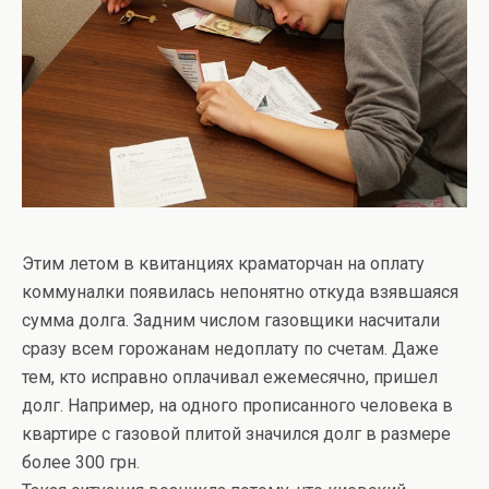
Этим летом в квитанциях краматорчан на оплату
коммуналки появилась непонятно откуда взявшаяся
сумма долга. Задним числом газовщики насчитали
сразу всем горожанам недоплату по счетам. Даже
тем, кто исправно оплачивал ежемесячно, пришел
долг. Например, на одного прописанного человека в
квартире с газовой плитой значился долг в размере
более 300 грн.