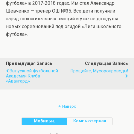
футбола» в 2017-2018 годах. Им стал Александр
Шевченко — тренер ОШ №35. Все дети получили
заряд положительных эмоций и уже не дождутся
новых соревнований под эгидой «Лиги школьного
футбола».
Предыдущая Запись
Следующая Запись
Выпускной Футбольной
Прощайте, Мусоропроводы!
Академии Клуба
«Авангард»
Наверх
Мобильн.
Компьютерная