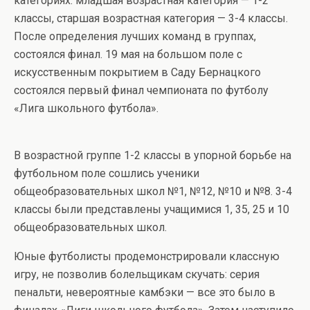
категориях: младшая возрастная категория — 1-2
классы, старшая возрастная категория — 3-4 классы.
После определения лучших команд в группах,
состоялся финал. 19 мая на большом поле с
искусственным покрытием в Саду Бернацкого
состоялся первый финал чемпионата по футболу
«Лига школьного футбола».
В возрастной группе 1-2 классы в упорной борьбе на
футбольном поле сошлись ученики
общеобразовательных школ №1, №12, №10 и №8. 3-4
классы были представлены учащимися 1, 35, 25 и 10
общеобразовательных школ.
Юные футболисты продемонстрировали классную
игру, не позволив болельщикам скучать: серия
пенальти, невероятные камбэки — все это было в