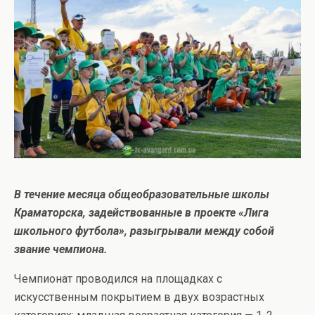
В течение месяца общеобразовательные школы
Краматорска, задействованные в проекте «Лига
школьного футбола», разыгрывали между собой
звание чемпиона.
Чемпионат проводился на площадках с
искусственным покрытием в двух возрастных