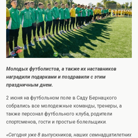
Молодых футболистов, а также их наставников
наградили подарками и поздравили с этим
праздничным днем.
2 июня на футбольном поле в Саду Бернацкого
собрались все молодежные команды, тренеры, а
также персонал футбольного клуба, родители
спортсменов, гости и простые болельщики.
«Сегодня уже 8 выпускников, наших семнадцатилетних