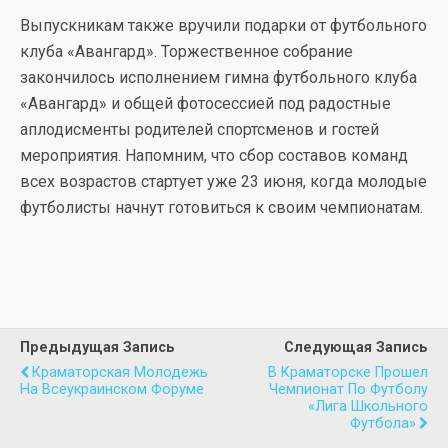
Выпускникам также вручили подарки от футбольного
клуба «Авангард». Торжественное собрание
закончилось исполнением гимна футбольного клуба
«Авангард» и общей фотосессией под радостные
аплодисменты родителей спортсменов и гостей
мероприятия. Напомним, что сбор составов команд
всех возрастов стартует уже 23 июня, когда молодые
футболисты начнут готовиться к своим чемпионатам.
Предыдущая Запись
Следующая Запись
Краматорская Молодежь
В Краматорске Прошел
На Всеукраинском Форуме
Чемпионат По Футболу
«Лига Школьного
Футбола»