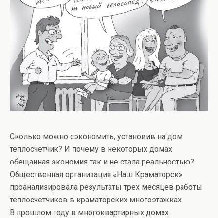
Сколько можно сэкономить, установив на дом
теплосчетчик? И почему в некоторых домах
обещанная экономия так и не стала реальностью?
Общественная организация «Наш Краматорск»
проанализировала результаты трех месяцев работы
теплосчетчиков в краматорских многоэтажках.
В прошлом году в многоквартирных домах