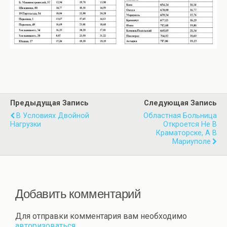
Предыдущая Запись
Следующая Запись
В Условиях Двойной
Областная Больница
Нагрузки
Откроется Не В
Краматорске, А В
Мариуполе
Добавить комментарий
Для отправки комментария вам необходимо
авторизоваться
.