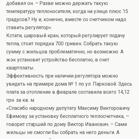
добавил он. – Разве можно держать такую
температуру теплоносителя, когда на улице плюс 15
градусов? Ну и, конечно, вместе со счетчиком надо
ставить регулятор».
Кстати, шаровый кран, который регулирует подачу
тепла, стоит порядка 700 гривен. Собрать такую
сумму с жильцов проблематично, но возможно. А
жэк установит устройство бесплатно, в счет
квартплаты.
Эффективность при наличии регулятора можно
увидеть на примере дома № 1 по ул. Парковой. Здесь
плата за отопление в феврале составила всего 14,12
грн. за кв. м.
«Спасибо народному депутату Максиму Викторовичу
Ефимову за установку бесплатного теплосчетчика, —
говорит старший по дому Виктор Иванович. – Сами
жильцы не смогли бы собрать на него деньги. А